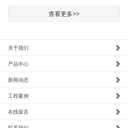
查看更多>>
关于我们
产品中心
新闻动态
工程案例
在线留言
联系我们