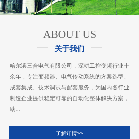
ABOUT US
关于我们
哈尔滨三合电气有限公司，深耕工控变频行业十
余年，专注变频器、电气传动系统的方案选型、
成套集成、技术调试与配套服务，为国内各行业
制造企业提供稳定可靠的自动化整体解决方案，
助...
了解详情>>