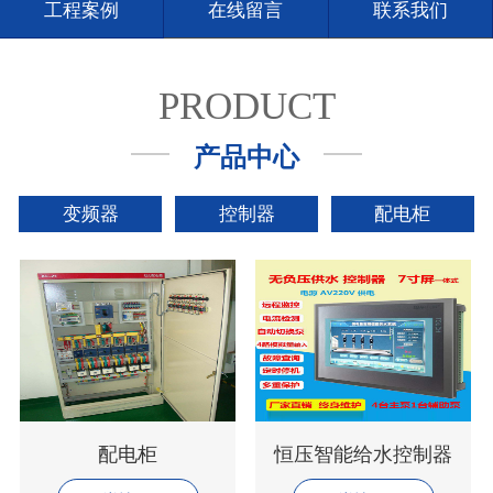
工程案例
在线留言
联系我们
PRODUCT
产品中心
变频器
控制器
配电柜
配电柜
恒压智能给水控制器