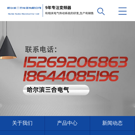
关于我们
产品中心
新闻动态