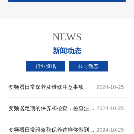
NEWS
新闻动态
行业资讯
公司动态
变频器日常保养及维修注意事项
2024-10-25
变频器定期的保养和检查，检查注意事项及检查项目
2024-10-25
变频器日常维修和保养这样你做到了吗？
2024-10-25