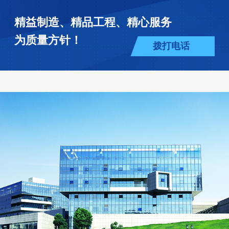
精益制造、精品工程、精心服务
为质量方针！
拨打电话