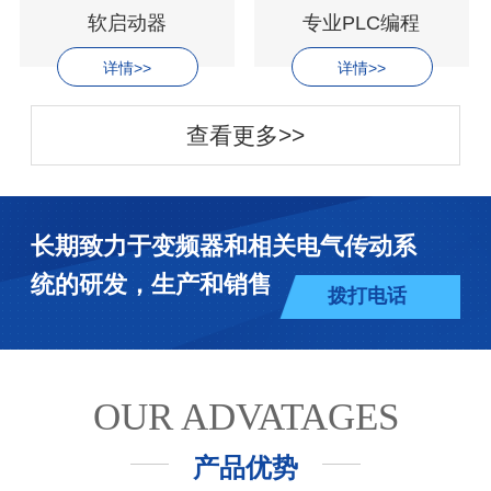
软启动器
专业PLC编程
详情>>
详情>>
查看更多>>
长期致力于变频器和相关电气传动系
统的研发，生产和销售
拨打电话
OUR ADVATAGES
产品优势