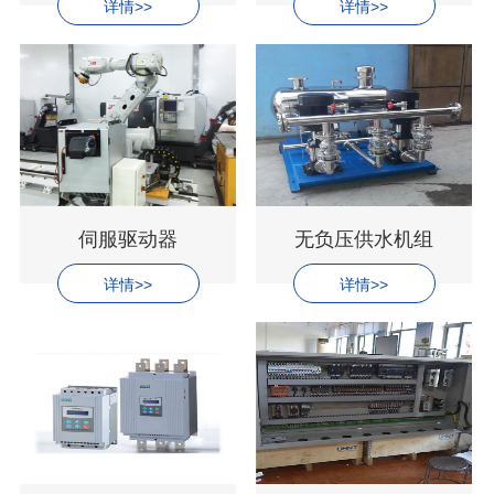
详情>>
详情>>
伺服驱动器
无负压供水机组
详情>>
详情>>