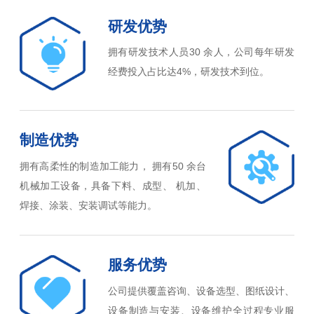
研发优势
拥有研发技术人员30 余人，公司每年研发
经费投入占比达4%，研发技术到位。
制造优势
拥有高柔性的制造加工能力， 拥有50 余台
机械加工设备，具备下料、成型、 机加、
焊接、涂装、安装调试等能力。
服务优势
公司提供覆盖咨询、设备选型、图纸设计、
设备制造与安装、设备维护全过程专业服